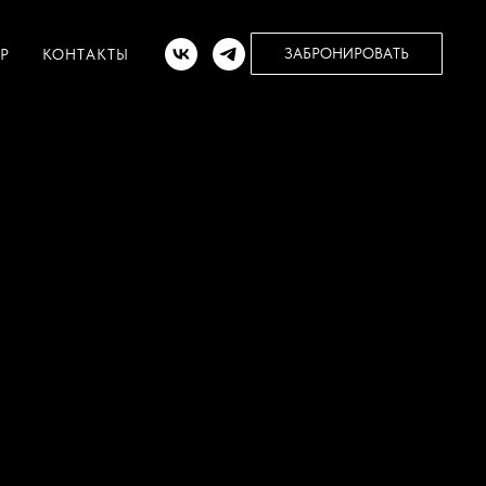
ЗАБРОНИРОВАТЬ
Р
КОНТАКТЫ