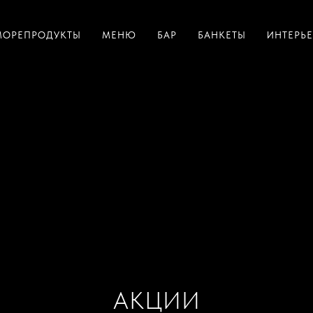
МОРЕПРОДУКТЫ
МЕНЮ
БАР
БАНКЕТЫ
ИНТЕРЬЕ
АКЦИИ