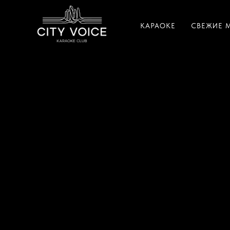
КАРАОКЕ
СВЕЖИЕ 