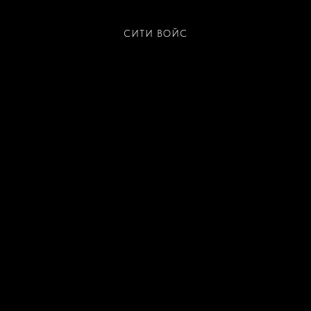
СИТИ ВОЙС