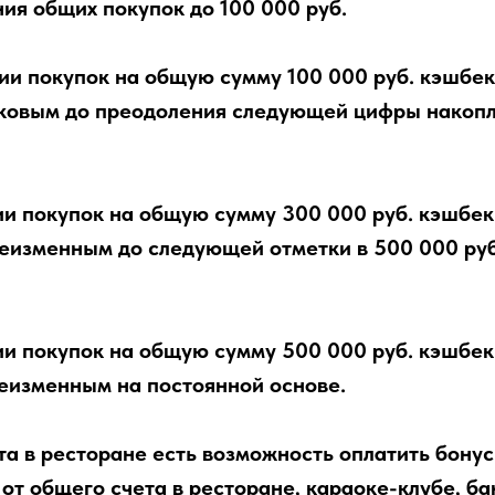
ния общих покупок до 100 000 руб.
ии покупок на общую сумму 100 000 руб. кэшбек
аковым до преодоления следующей цифры накоп
и покупок на общую сумму 300 000 руб. кэшбек
неизменным до следующей отметки в 500 000 руб
и покупок на общую сумму 500 000 руб. кэшбек
неизменным на постоянной основе.
ета в ресторане есть возможность оплатить бону
от общего счета в ресторане, караоке-клубе, б